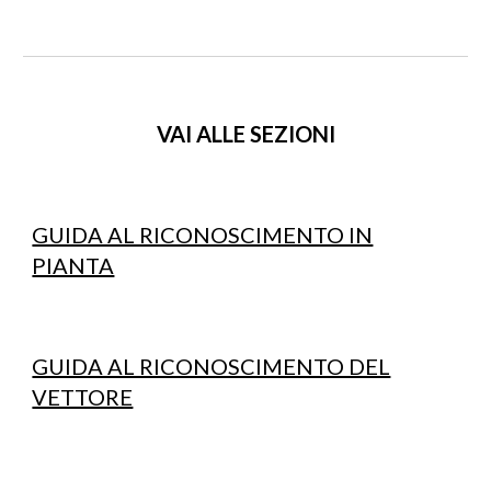
VAI ALLE SEZIONI
GUIDA AL RICONOSCIMENTO IN
PIANTA
GUIDA AL RICONOSCIMENTO DEL
VETTORE