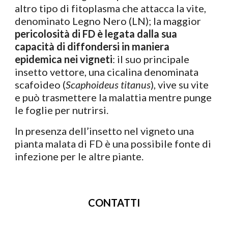
altro tipo di fitoplasma che attacca la vite,
denominato Legno Nero (LN); la maggior
pericolosità di FD è legata dalla sua
capacità di diffondersi in maniera
epidemica nei vigneti
: il suo principale
insetto vettore, una cicalina denominata
scafoideo (
Scaphoideus titanus
), vive su vite
e può trasmettere la malattia mentre punge
le foglie per nutrirsi.
In presenza dell’insetto nel vigneto una
pianta malata di FD è una possibile fonte di
infezione per le altre piante.
CONTATTI