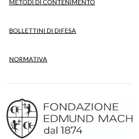
METODI DI CONTENIMENTO
BOLLETTINI DI DIFESA
NORMATIVA