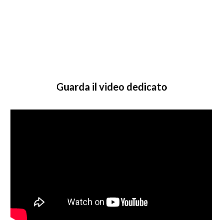
Guarda il video dedicato